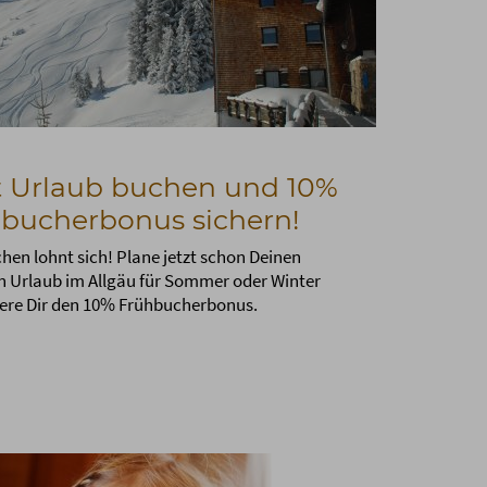
t Urlaub buchen und 10%
bucherbonus sichern!
hen lohnt sich! Plane jetzt schon Deinen
 Urlaub im Allgäu für Sommer oder Winter
here Dir den 10% Frühbucherbonus.