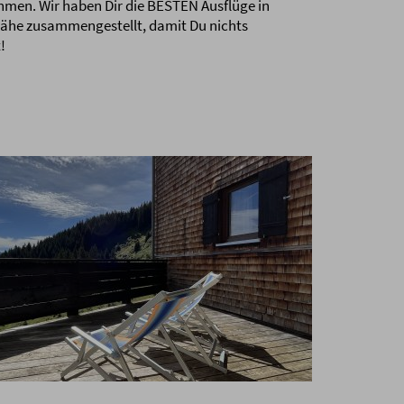
men. Wir haben Dir die BESTEN Ausflüge in
Nähe zusammengestellt, damit Du nichts
!