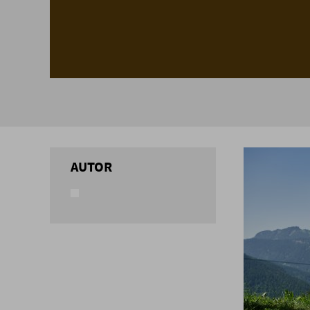
AUTOR