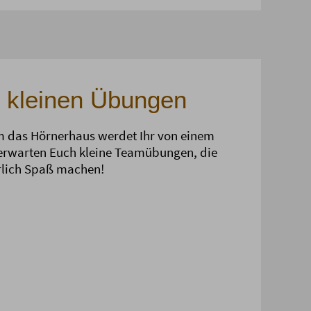
 kleinen Übungen
 das Hörnerhaus werdet Ihr von einem
 erwarten Euch kleine Teamübungen, die
rlich Spaß machen!