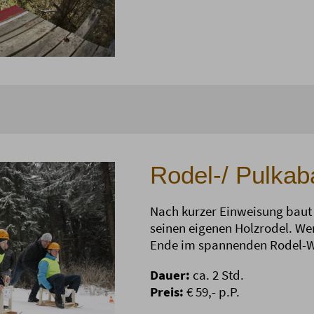
Rodel-/ Pulkab
Nach kurzer Einweisung baut
seinen eigenen Holzrodel. We
Ende im spannenden Rodel-
Dauer:
ca. 2 Std.
Preis:
€ 59,- p.P.