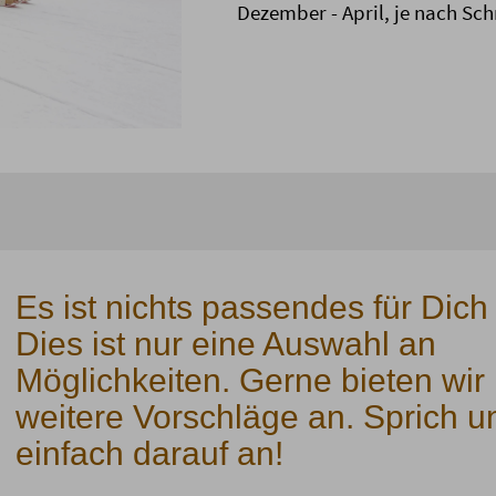
Dezember - April, je nach Sc
Es ist nichts passendes für Dich
Dies ist nur eine Auswahl an
Möglichkeiten. Gerne bieten wir 
weitere Vorschläge an. Sprich u
einfach darauf an!