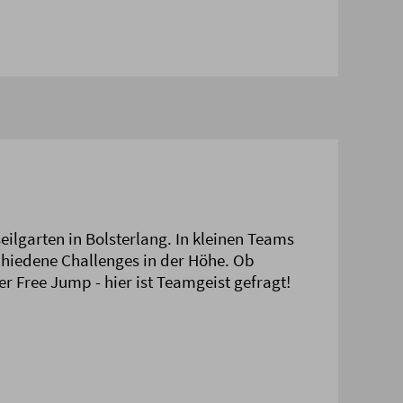
ilgarten in Bolsterlang. In kleinen Teams
hiedene Challenges in der Höhe. Ob
r Free Jump - hier ist Teamgeist gefragt!