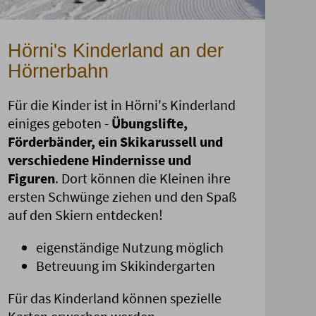
Hörni's Kinderland an der
Hörnerbahn
Für die Kinder ist in Hörni's Kinderland
einiges geboten -
Übungslifte,
Förderbänder, ein Skikarussell und
verschiedene Hindernisse und
Figuren
. Dort können die Kleinen ihre
ersten Schwünge ziehen und den Spaß
auf den Skiern entdecken!
eigenständige Nutzung möglich
Betreuung im Skikindergarten
Für das Kinderland können spezielle