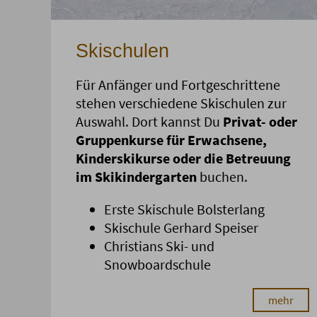
Skischulen
Für Anfänger und Fortgeschrittene
stehen verschiedene Skischulen zur
Auswahl. Dort kannst Du
Privat- oder
Gruppenkurse für Erwachsene,
Kinderskikurse oder die Betreuung
im Skikindergarten
buchen.
Erste Skischule Bolsterlang
Skischule Gerhard Speiser
Christians Ski- und
Snowboardschule
mehr