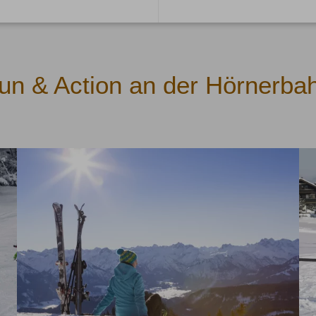
un & Action an der Hörnerba