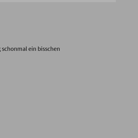
ng schonmal ein bisschen