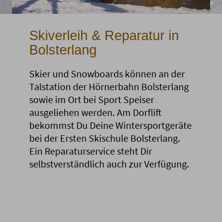
Skiverleih & Reparatur in
Bolsterlang
Skier und Snowboards können an der
Talstation der Hörnerbahn Bolsterlang
sowie im Ort bei Sport Speiser
ausgeliehen werden. Am Dorflift
bekommst Du Deine Wintersportgeräte
bei der Ersten Skischule Bolsterlang.
Ein Reparaturservice steht Dir
selbstverständlich auch zur Verfügung.