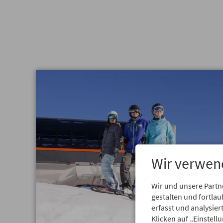
Wir verwen
Wir und unsere Partn
gestalten und fortl
erfasst und analysie
Klicken auf „Einstell