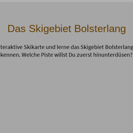
Das Skigebiet Bolsterlang
nteraktive Skikarte und lerne das Skigebiet Bolsterla
kennen. Welche Piste willst Du zuerst hinunterdüsen?