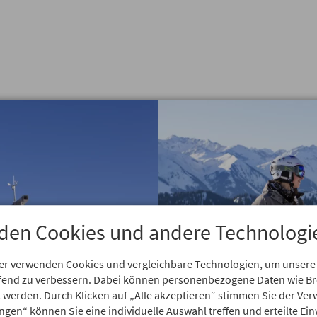
den Cookies und andere Technologi
er verwenden Cookies und vergleichbare Technologien, um unsere
aufend zu verbessern. Dabei können personenbezogene Daten wie 
rt werden. Durch Klicken auf „Alle akzeptieren“ stimmen Sie der V
ungen“ können Sie eine individuelle Auswahl treffen und erteilte Ein