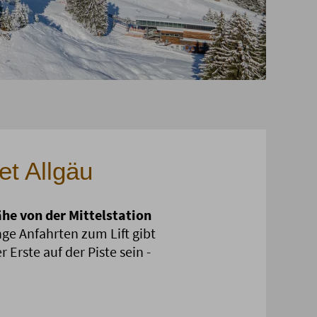
et Allgäu
he von der Mittelstation
nge Anfahrten zum Lift gibt
Erste auf der Piste sein -