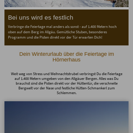
Bei uns wird es festlich
Verbringe die Feiertage mal anders als sonst - auf 1.400 Metern hoch
oben auf dem Berg im Allgäu. Gemütliche Stuben, besonderes
Programm und die Pisten direkt vor der Tür erwarten Dich!
Dein Winterurlaub über die Feiertage im
Hörnerhaus
Weit weg von Stress und Weihnachtstrubel verbringst Du die Feiertage
auf 1.400 Metern umgeben von den Allgäuer Bergen. Alles was Du
brauchst sind die Pisten direkt vor der Hüttentür, die verschneite
Bergwelt vor der Nase und festliche Hütten-Schmankerl zum
Schlemmen.