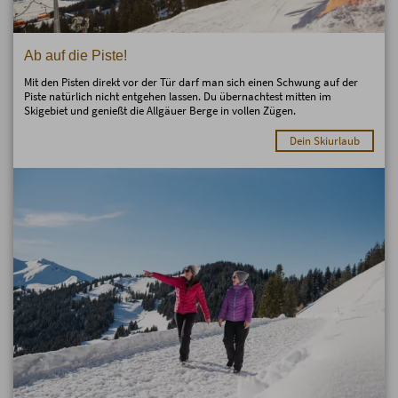
Ab auf die Piste!
Mit den Pisten direkt vor der Tür darf man sich einen Schwung auf der
Piste natürlich nicht entgehen lassen. Du übernachtest mitten im
Skigebiet und genießt die Allgäuer Berge in vollen Zügen.
Dein Skiurlaub