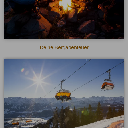
Deine Bergabenteuer