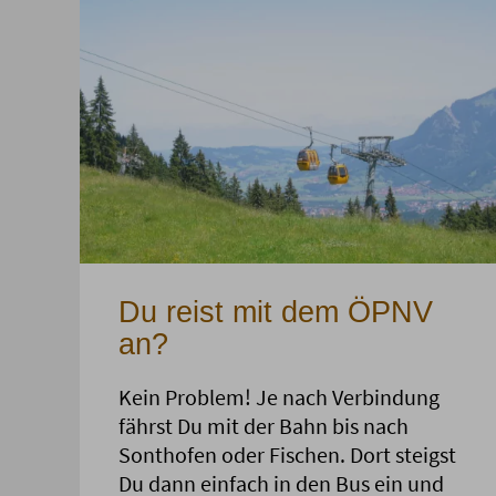
Du reist mit dem ÖPNV
an?
Kein Problem! Je nach Verbindung
fährst Du mit der Bahn bis nach
Sonthofen oder Fischen. Dort steigst
Du dann einfach in den Bus ein und