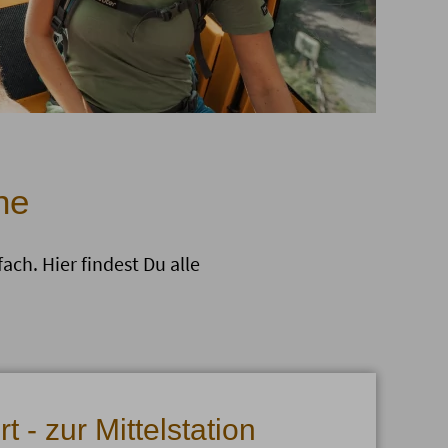
he
ach. Hier findest Du alle
 - zur Mittelstation