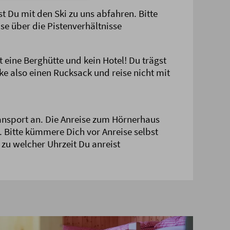
t Du mit den Ski zu uns abfahren. Bitte
se über die Pistenverhältnisse
 eine Berghütte und kein Hotel! Du trägst
ke also einen Rucksack und reise nicht mit
ansport an. Die Anreise zum Hörnerhaus
. Bitte kümmere Dich vor Anreise selbst
u welcher Uhrzeit Du anreist