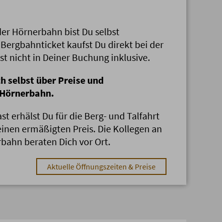
der Hörnerbahn bist Du selbst
 Bergbahnticket kaufst Du direkt bei der
st nicht in Deiner Buchung inklusive.
ch selbst über Preise und
 Hörnerbahn.
t erhälst Du für die Berg- und Talfahrt
einen ermäßigten Preis. Die Kollegen an
bahn beraten Dich vor Ort.
Aktuelle Öffnungszeiten & Preise