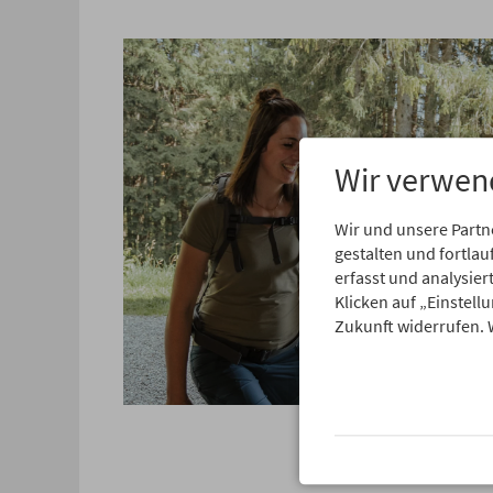
Wir verwen
Wir und unsere Partn
gestalten und fortl
erfasst und analysie
Klicken auf „Einstell
Zukunft widerrufen. 