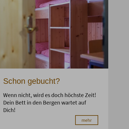
Schon gebucht?
Wenn nicht, wird es doch höchste Zeit!
Dein Bett in den Bergen wartet auf
Dich!
mehr