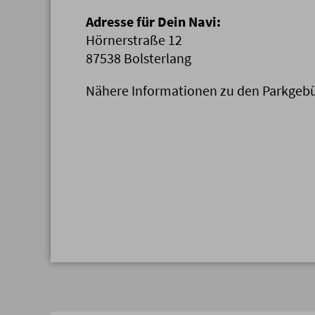
Adresse für Dein Navi:
Hörnerstraße 12
87538 Bolsterlang
Nähere Informationen zu den Parkgebü