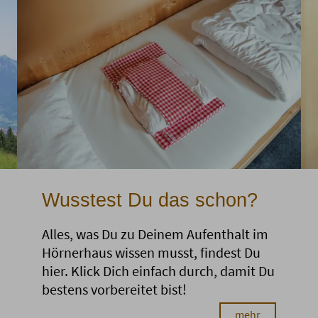
Wusstest Du das schon?
Alles, was Du zu Deinem Aufenthalt im
Hörnerhaus wissen musst, findest Du
hier. Klick Dich einfach durch, damit Du
bestens vorbereitet bist!
mehr