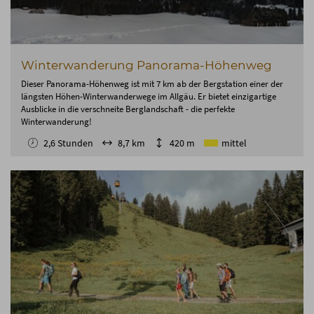
Winterwanderung Panorama-Höhenweg
Dieser Panorama-Höhenweg ist mit 7 km ab der Bergstation einer der
längsten Höhen-Winterwanderwege im Allgäu. Er bietet einzigartige
Ausblicke in die verschneite Berglandschaft - die perfekte
Winterwanderung!
2,6 Stunden
8,7 km
420 m
mittel