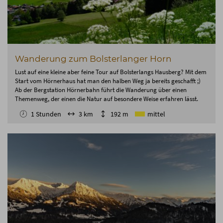
Wanderung zum Bolsterlanger Horn
Lust auf eine kleine aber feine Tour auf Bolsterlangs Hausberg? Mit dem
Start vom Hörnerhaus hat man den halben Weg ja bereits geschafft ;)
Ab der Bergstation Hörnerbahn führt die Wanderung über einen
Themenweg, der einen die Natur auf besondere Weise erfahren lässt.
1 Stunden
3 km
192 m
mittel