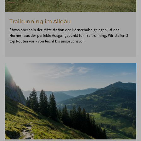
Trailrunning im Allgäu
Etwas oberhalb der Mittelstation der Hörnerbahn gelegen, ist das
Hörnerhaus der perfekte Ausgangspunkt für Trailrunning. Wir stellen 3
top Routen vor - von leicht bis anspruchsvoll.