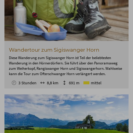
Wandertour zum Sigiswanger Horn
Diese Wanderung zum Sigiswanger Horn ist Teil der beliebtesten
Wanderung in den Hörnerdörfern. Sie führt über den Panoramaweg
zum Weiherkopf, Rangiswanger Horn und Sigiswangerhorn. Wahlweise
kann die Tour zum Ofterschwanger Horn verlängert werden.
3 Stunden
8,8 km
691 m
mittel