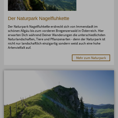
Der Naturpark Nagelfluhkette
Der Naturpark Nagelfluhkette erstreckt sich von Immenstadt im
schönen Allgäu bis zum vorderen Bregenzerwald in Österreich. Hier
erwarten Dich während Deiner Wanderungen die unterschiedlichsten
Naturlandschaften, Tiere und Pflanzenarten - denn der Naturpark ist
nicht nur landschaftlich einzigartig sondern weist auch eine hohe
Artenvielfalt auf.
Mehr zum Naturpark