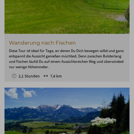
Wanderung nach Fischen
Diese Tour ist ideal für Tage, an denen Du Dich bewegen willst und ganz
entspannt die Aussicht genießen möchtest. Denn zwischen Bolsterlang
und Fischen läufst Du auf einem Aussichtsreichen Weg und überwindest
nur wenige Höhenmeter.
2,1 Stunden
7,4 km