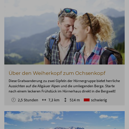
Über den Weiherkopf zum Ochsenkopf
Diese Gratwanderung zu zwei Gipfeln der Hörnergruppe bietet herrliche
Aussichten auf die Allgäuer Alpen und die umliegenden Berge. Starte
nach einem leckeren Frühstück im Hörnerhaus direkt in die Bergwelt!
2,5 Stunden
7,3 km
514 m
schwierig