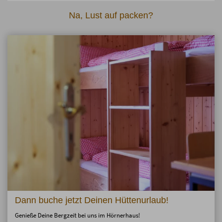
Na, Lust auf packen?
Dann buche jetzt Deinen Hüttenurlaub!
Genieße Deine Bergzeit bei uns im Hörnerhaus!