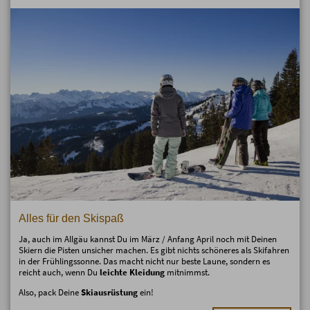
Alles für den Skispaß
Ja, auch im Allgäu kannst Du im März / Anfang April noch mit Deinen
Skiern die Pisten unsicher machen. Es gibt nichts schöneres als Skifahren
in der Frühlingssonne. Das macht nicht nur beste Laune, sondern es
reicht auch, wenn Du
leichte Kleidung
mitnimmst.
Also, pack Deine
Skiausrüstung
ein!