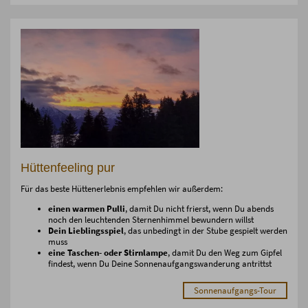
Hüttenfeeling pur
Für das beste Hüttenerlebnis empfehlen wir außerdem:
einen warmen Pulli
, damit Du nicht frierst, wenn Du abends
noch den leuchtenden Sternenhimmel bewundern willst
Dein Lieblingsspiel
, das unbedingt in der Stube gespielt werden
muss
eine Taschen- oder Stirnlampe
, damit Du den Weg zum Gipfel
findest, wenn Du Deine Sonnenaufgangswanderung antrittst
Sonnenaufgangs-Tour