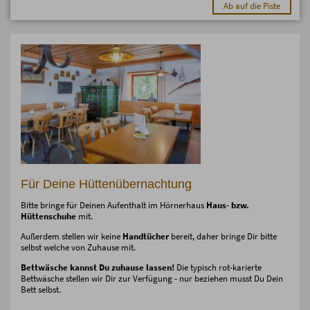
Ab auf die Piste
Für Deine Hüttenübernachtung
Bitte bringe für Deinen Aufenthalt im Hörnerhaus
Haus- bzw.
Hüttenschuhe
mit.
Außerdem stellen wir keine
Handtücher
bereit, daher bringe Dir bitte
selbst welche von Zuhause mit.
Bettwäsche kannst Du zuhause lassen!
Die typisch rot-karierte
Bettwäsche stellen wir Dir zur Verfügung - nur beziehen musst Du Dein
Bett selbst.