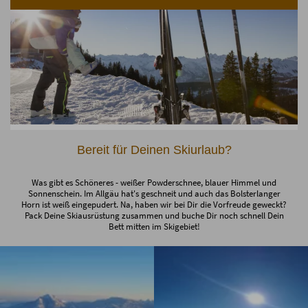
Bereit für Deinen Skiurlaub?
Was gibt es Schöneres - weißer Powderschnee, blauer Himmel und
Sonnenschein. Im Allgäu hat's geschneit und auch das Bolsterlanger
Horn ist weiß eingepudert. Na, haben wir bei Dir die Vorfreude geweckt?
Pack Deine Skiausrüstung zusammen und buche Dir noch schnell Dein
Bett mitten im Skigebiet!